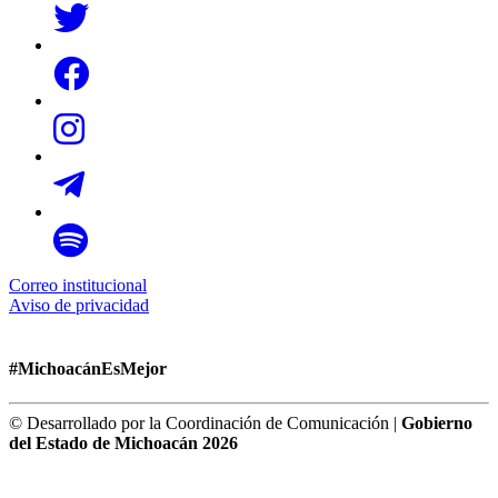
Correo institucional
Aviso de privacidad
#MichoacánEsMejor
© Desarrollado por la Coordinación de Comunicación |
Gobierno
del Estado de Michoacán 2026