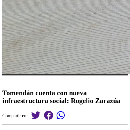
Tomendán cuenta con nueva
infraestructura social: Rogelio Zarazúa
Compartir en: