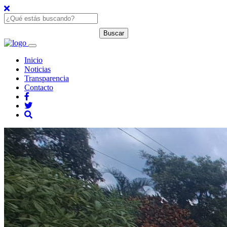
Inicio
Noticias
Transparencia
Contacto