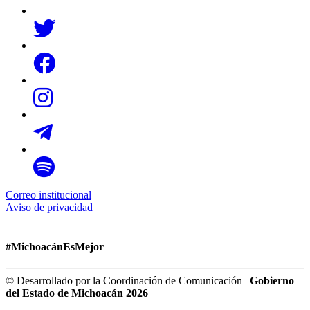
Correo institucional
Aviso de privacidad
#MichoacánEsMejor
© Desarrollado por la Coordinación de Comunicación |
Gobierno
del Estado de Michoacán 2026