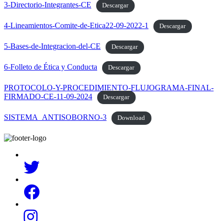
3-Directorio-Integrantes-CE
Descargar
4-Lineamientos-Comite-de-Etica22-09-2022-1
Descargar
5-Bases-de-Integracion-del-CE
Descargar
6-Folleto de Ética y Conducta
Descargar
PROTOCOLO-Y-PROCEDIMIENTO-FLUJOGRAMA-FINAL-
FIRMADO-CE-11-09-2024
Descargar
SISTEMA_ANTISOBORNO-3
Download